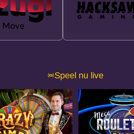
Speel nu live