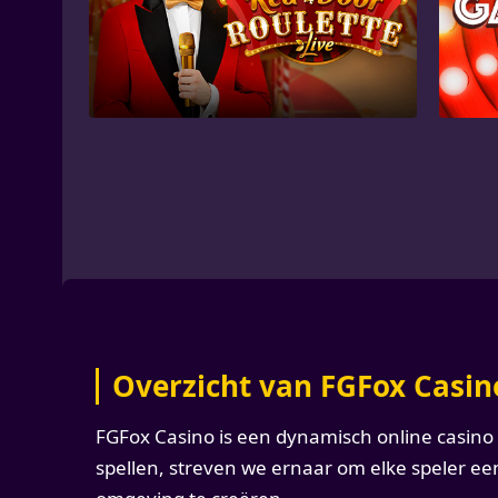
Overzicht van FGFox Casin
FGFox Casino is een dynamisch online casino 
spellen, streven we ernaar om elke speler ee