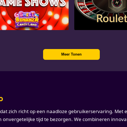
Meer Tonen
o
dat zich richt op een naadloze gebruikerservaring. Met e
n onvergetelijke tijd te bezorgen. We combineren innov