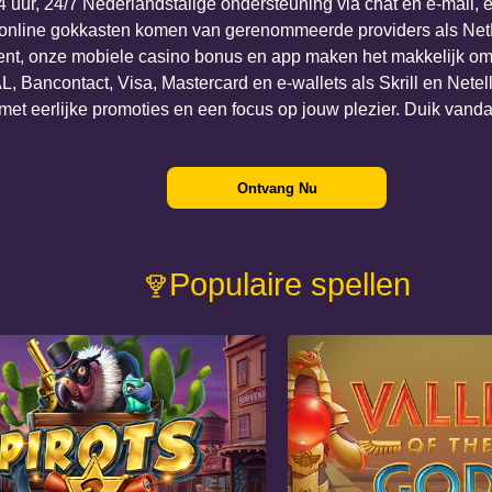
24 uur, 24/7 Nederlandstalige ondersteuning via chat en e-mail, e
op online gokkasten komen van gerenommeerde providers als NetE
nt, onze mobiele casino bonus en app maken het makkelijk om 
 Bancontact, Visa, Mastercard en e-wallets als Skrill en Netel
met eerlijke promoties en een focus op jouw plezier. Duik vanda
Ontvang Nu
Populaire spellen