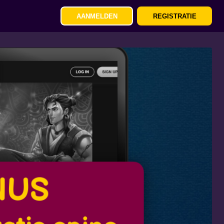
AANMELDEN
REGISTRATIE