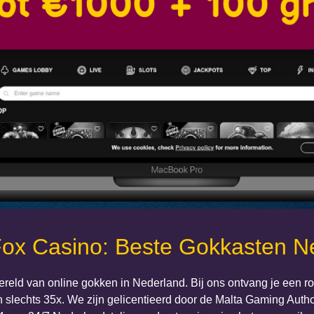
ox Casino: Beste Gokkasten N
eld van online gokken in Nederland. Bij ons ontvang je een ro
 slechts 35x. We zijn gelicentieerd door de Malta Gaming Authori